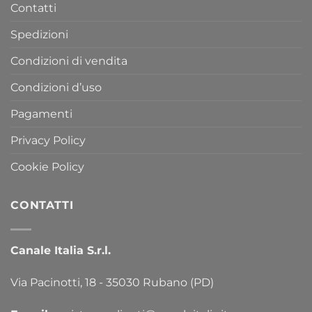
Contatti
Spedizioni
Condizioni di vendita
Condizioni d’uso
Pagamenti
Privacy Policy
Cookie Policy
CONTATTI
Canale Italia S.r.l.
Via Pacinotti, 18 - 35030 Rubano (PD)