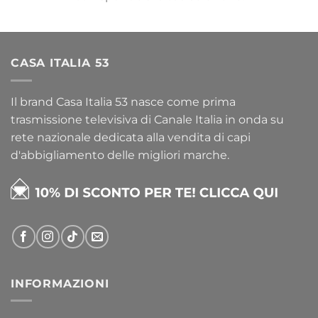
CASA ITALIA 53
Il brand Casa Italia 53 nasce come prima
trasmissione televisiva di Canale Italia in onda su
rete nazionale dedicata alla vendita di capi
d'abbigliamento delle migliori marche.
INFORMAZIONI