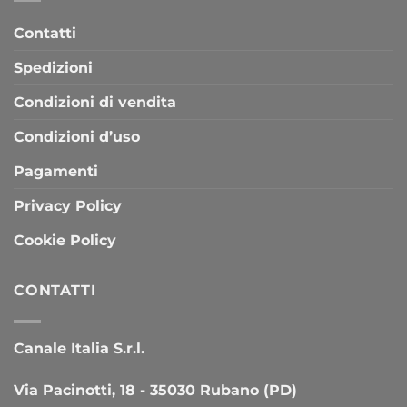
Contatti
Spedizioni
Condizioni di vendita
Condizioni d’uso
Pagamenti
Privacy Policy
Cookie Policy
CONTATTI
Canale Italia S.r.l.
Via Pacinotti, 18 - 35030 Rubano (PD)