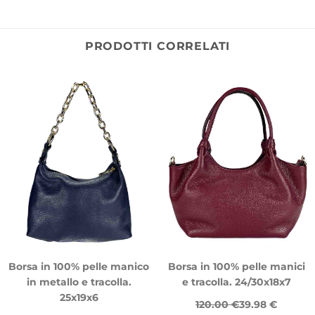
PRODOTTI CORRELATI
Borsa in 100% pelle manico
Borsa in 100% pelle manici
in metallo e tracolla.
e tracolla. 24/30x18x7
25x19x6
120.00 €
39.98 €