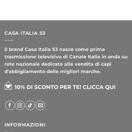
CASA ITALIA 53
Il brand Casa Italia 53 nasce come prima
trasmissione televisiva di Canale Italia in onda su
rete nazionale dedicata alla vendita di capi
d'abbigliamento delle migliori marche.
INFORMAZIONI