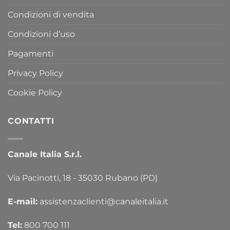
Condizioni di vendita
Condizioni d’uso
Pagamenti
Privacy Policy
Cookie Policy
CONTATTI
Canale Italia S.r.l.
Via Pacinotti, 18 - 35030 Rubano (PD)
E-mail:
assistenzaclienti@canaleitalia.it
Tel:
800 700 111