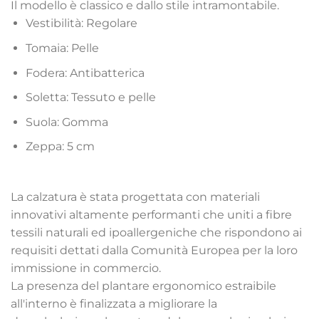
Il modello è classico e dallo stile intramontabile.
Vestibilità: Regolare
Tomaia: Pelle
Fodera: Antibatterica
Soletta: Tessuto e pelle
Suola: Gomma
Zeppa: 5 cm
La calzatura è stata progettata con materiali
innovativi altamente performanti che uniti a fibre
tessili naturali ed ipoallergeniche che rispondono ai
requisiti dettati dalla Comunità Europea per la loro
immissione in commercio.
La presenza del plantare ergonomico estraibile
all'interno è finalizzata a migliorare la