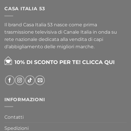
CASA ITALIA 53
Il brand Casa Italia 53 nasce come prima
trasmissione televisiva di Canale Italia in onda su
rete nazionale dedicata alla vendita di capi
d'abbigliamento delle migliori marche.
INFORMAZIONI
Contatti
Spedizioni