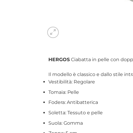
HERGOS
Ciabatta in pelle con doppi
Il modello è classico e dallo stile in
Vestibilità: Regolare
Tomaia: Pelle
Fodera: Antibatterica
Soletta: Tessuto e pelle
Suola: Gomma