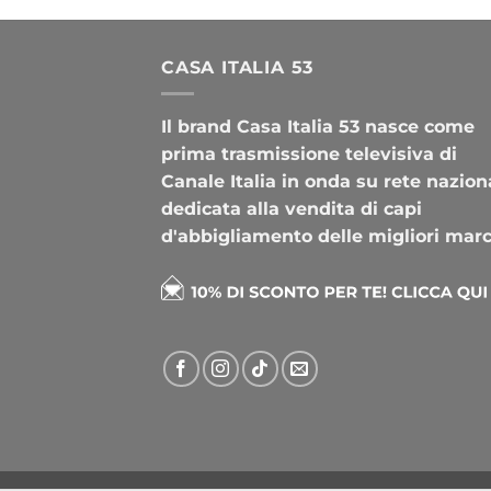
CASA ITALIA 53
Il brand Casa Italia 53 nasce come
prima trasmissione televisiva di
Canale Italia in onda su rete nazion
dedicata alla vendita di capi
d'abbigliamento delle migliori mar