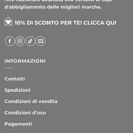
d'abbigliamento delle migliori marche.
INFORMAZIONI
Contatti
Spedizioni
Condizioni di vendita
Condizioni d’uso
Pagamenti