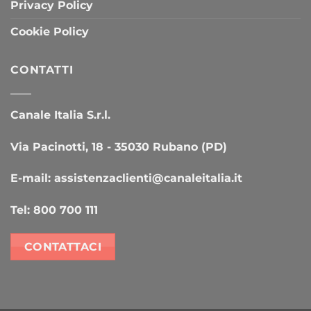
Privacy Policy
Cookie Policy
CONTATTI
Canale Italia S.r.l.
Via Pacinotti, 18 - 35030 Rubano (PD)
E-mail:
assistenzaclienti@canaleitalia.it
Tel:
800 700 111
CONTATTACI