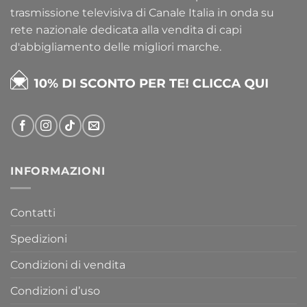
trasmissione televisiva di Canale Italia in onda su
rete nazionale dedicata alla vendita di capi
d'abbigliamento delle migliori marche.
INFORMAZIONI
Contatti
Spedizioni
Condizioni di vendita
Condizioni d’uso