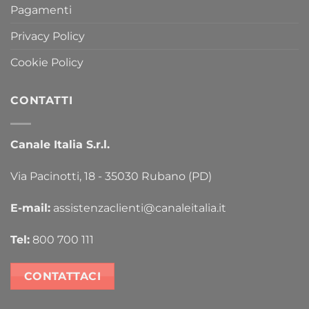
Pagamenti
Privacy Policy
Cookie Policy
CONTATTI
Canale Italia S.r.l.
Via Pacinotti, 18 - 35030 Rubano (PD)
E-mail:
assistenzaclienti@canaleitalia.it
Tel:
800 700 111
CONTATTACI