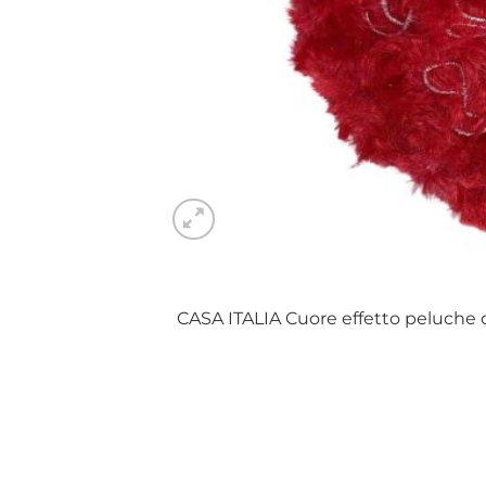
CASA ITALIA Cuore effetto peluche c