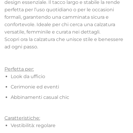
design essenziale. Il tacco largo e stabile la rende
perfetta per l’uso quotidiano o per le occasioni
formali, garantendo una camminata sicura e
confortevole. Ideale per chi cerca una calzatura
versatile, femminile e curata nei dettagli.
Scopri ora la calzatura che unisce stile e benessere
ad ogni passo.
Perfetta per:
Look da ufficio
Cerimonie ed eventi
Abbinamenti casual chic
Caratteristiche:
Vestibilità: regolare