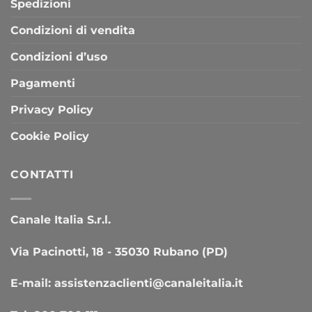
Spedizioni
Condizioni di vendita
Condizioni d’uso
Pagamenti
Privacy Policy
Cookie Policy
CONTATTI
Canale Italia S.r.l.
Via Pacinotti, 18 - 35030 Rubano (PD)
E-mail:
assistenzaclienti@canaleitalia.it