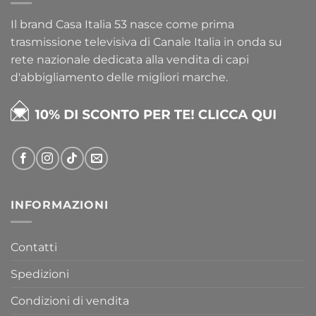
Il brand Casa Italia 53 nasce come prima
trasmissione televisiva di Canale Italia in onda su
rete nazionale dedicata alla vendita di capi
d'abbigliamento delle migliori marche.
INFORMAZIONI
Contatti
Spedizioni
Condizioni di vendita