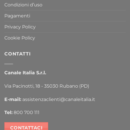
Condizioni d’uso
Pagamenti
Privacy Policy
Cookie Policy
CONTATTI
Canale Italia S.r.l.
Via Pacinotti, 18 - 35030 Rubano (PD)
E-mail:
assistenzaclienti@canaleitalia.it
Tel:
800 700 111
CONTATTACI