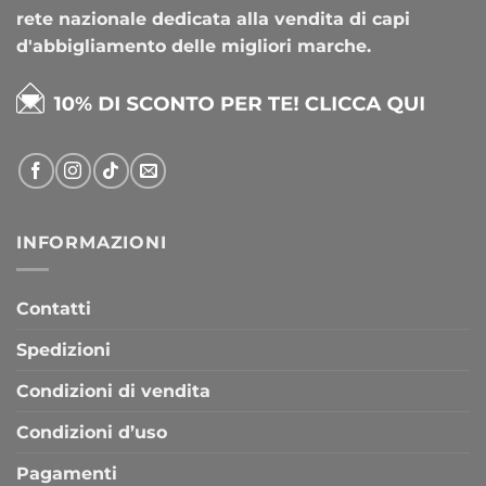
rete nazionale dedicata alla vendita di capi
d'abbigliamento delle migliori marche.
INFORMAZIONI
Contatti
Spedizioni
Condizioni di vendita
Condizioni d’uso
Pagamenti