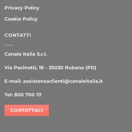
Privacy Policy
Cookie Policy
CONTATTI
Canale Italia S.r.l.
Via Pacinotti, 18 - 35030 Rubano (PD)
E-mail:
assistenzaclienti@canaleitalia.it
Tel:
800 700 111
CONTATTACI