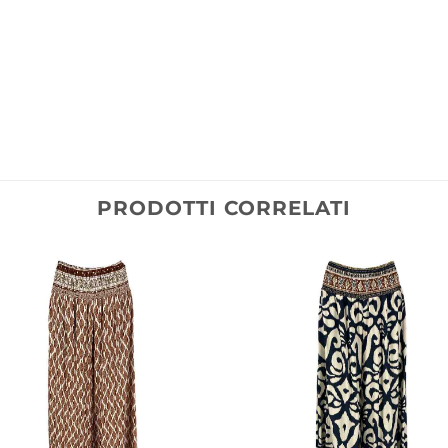
PRODOTTI CORRELATI