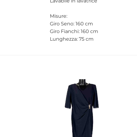
Lavabile in lavatrice
Misure:
Giro Seno: 160 cm
Giro Fianchi: 160 cm
Lunghezza: 75 cm