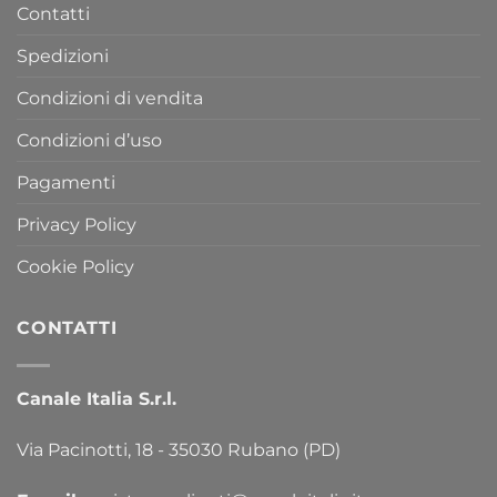
Contatti
Spedizioni
Condizioni di vendita
Condizioni d’uso
Pagamenti
Privacy Policy
Cookie Policy
CONTATTI
Canale Italia S.r.l.
Via Pacinotti, 18 - 35030 Rubano (PD)