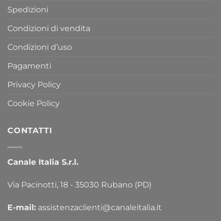
Spedizioni
Condizioni di vendita
Condizioni d’uso
Pagamenti
Privacy Policy
Cookie Policy
CONTATTI
Canale Italia S.r.l.
Via Pacinotti, 18 - 35030 Rubano (PD)
E-mail:
assistenzaclienti@canaleitalia.it