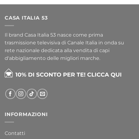
CASA ITALIA 53
Il brand Casa Italia 53 nasce come prima
trasmissione televisiva di Canale Italia in onda su
rete nazionale dedicata alla vendita di capi
d'abbigliamento delle migliori marche.
INFORMAZIONI
Contatti