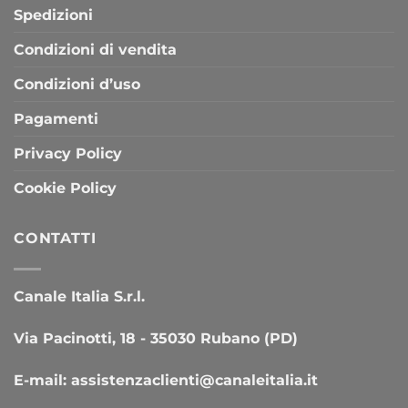
Spedizioni
Condizioni di vendita
Condizioni d’uso
Pagamenti
Privacy Policy
Cookie Policy
CONTATTI
Canale Italia S.r.l.
Via Pacinotti, 18 - 35030 Rubano (PD)
E-mail:
assistenzaclienti@canaleitalia.it