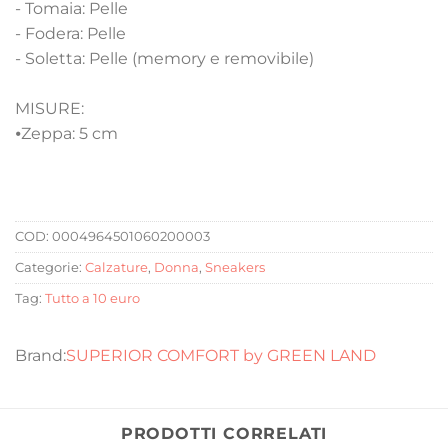
- Tomaia: Pelle
- Fodera: Pelle
- Soletta: Pelle (memory e removibile)
MISURE:
⦁
Zeppa: 5 cm
COD:
0004964501060200003
Categorie:
Calzature
,
Donna
,
Sneakers
Tag:
Tutto a 10 euro
SUPERIOR COMFORT by GREEN LAND
PRODOTTI CORRELATI