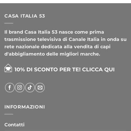
CASA ITALIA 53
Il brand Casa Italia 53 nasce come prima
trasmissione televisiva di Canale Italia in onda su
rete nazionale dedicata alla vendita di capi
d'abbigliamento delle migliori marche.
INFORMAZIONI
Contatti