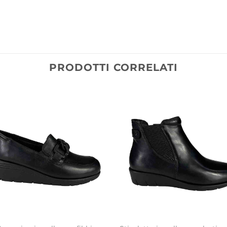
PRODOTTI CORRELATI