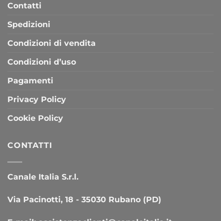
Contatti
Spedizioni
Condizioni di vendita
Condizioni d’uso
Pagamenti
Privacy Policy
Cookie Policy
CONTATTI
Canale Italia S.r.l.
Via Pacinotti, 18 - 35030 Rubano (PD)