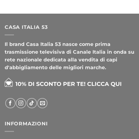
CASA ITALIA 53
Il brand Casa Italia 53 nasce come prima
trasmissione televisiva di Canale Italia in onda su
rete nazionale dedicata alla vendita di capi
d'abbigliamento delle migliori marche.
INFORMAZIONI