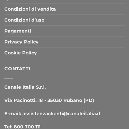
Condizioni di vendita
Condizioni d’uso
Pagamenti
Privacy Policy
Cookie Policy
CONTATTI
Canale Italia S.r.l.
Via Pacinotti, 18 - 35030 Rubano (PD)
E-mail:
assistenzaclienti@canaleitalia.it
Tel:
800 700 111