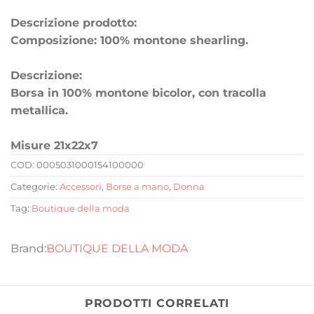
Descrizione prodotto:
Composizione: 100% montone shearling.
Descrizione:
Borsa in 100% montone bicolor, con tracolla
metallica.
Misure 21x22x7
COD:
0005031000154100000
Categorie:
Accessori
,
Borse a mano
,
Donna
Tag:
Boutique della moda
BOUTIQUE DELLA MODA
PRODOTTI CORRELATI