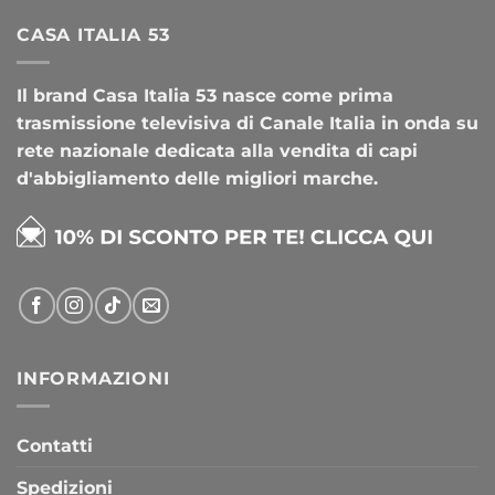
CASA ITALIA 53
Il brand Casa Italia 53 nasce come prima
trasmissione televisiva di Canale Italia in onda su
rete nazionale dedicata alla vendita di capi
d'abbigliamento delle migliori marche.
INFORMAZIONI
Contatti
Spedizioni