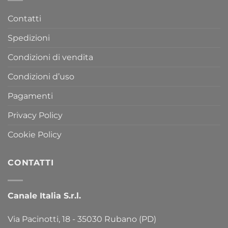
Contatti
Spedizioni
Condizioni di vendita
Condizioni d’uso
Pagamenti
Privacy Policy
Cookie Policy
CONTATTI
Canale Italia S.r.l.
Via Pacinotti, 18 - 35030 Rubano (PD)