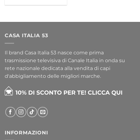
CASA ITALIA 53
Il brand Casa Italia 53 nasce come prima
trasmissione televisiva di Canale Italia in onda su
rete nazionale dedicata alla vendita di capi
d'abbigliamento delle migliori marche.
INFORMAZIONI