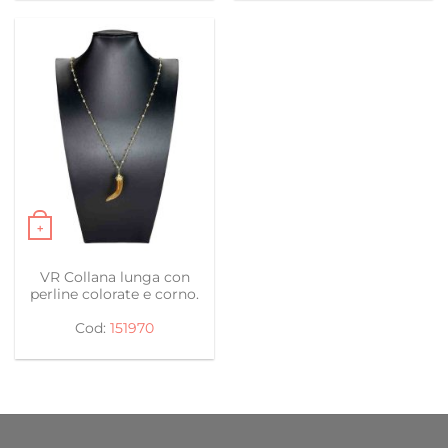
+
VR Collana lunga con
perline colorate e corno.
151970