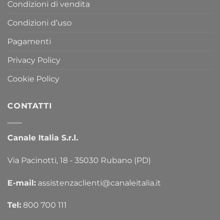
Condizioni di vendita
Condizioni d’uso
Pagamenti
Privacy Policy
Cookie Policy
CONTATTI
Canale Italia S.r.l.
Via Pacinotti, 18 - 35030 Rubano (PD)
E-mail:
assistenzaclienti@canaleitalia.it
Tel:
800 700 111