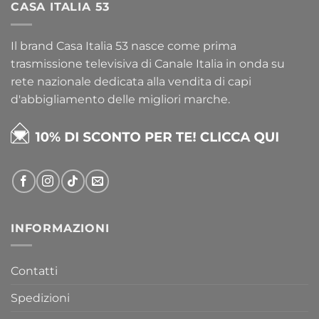
CASA ITALIA 53
Il brand Casa Italia 53 nasce come prima
trasmissione televisiva di Canale Italia in onda su
rete nazionale dedicata alla vendita di capi
d'abbigliamento delle migliori marche.
INFORMAZIONI
Contatti
Spedizioni