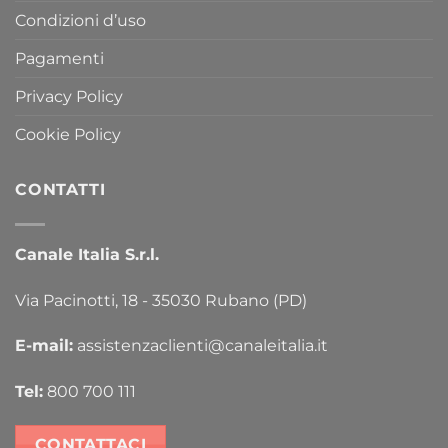
Condizioni d’uso
Pagamenti
Privacy Policy
Cookie Policy
CONTATTI
Canale Italia S.r.l.
Via Pacinotti, 18 - 35030 Rubano (PD)
E-mail:
assistenzaclienti@canaleitalia.it
Tel:
800 700 111
CONTATTACI