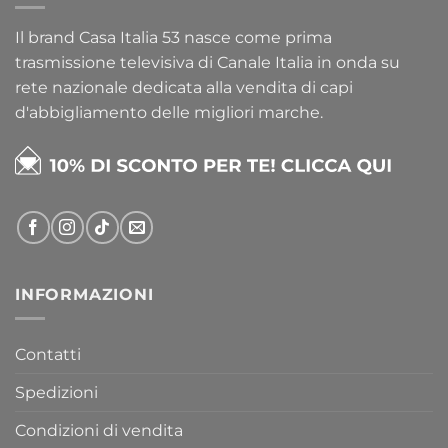
Il brand Casa Italia 53 nasce come prima
trasmissione televisiva di Canale Italia in onda su
rete nazionale dedicata alla vendita di capi
d'abbigliamento delle migliori marche.
INFORMAZIONI
Contatti
Spedizioni
Condizioni di vendita