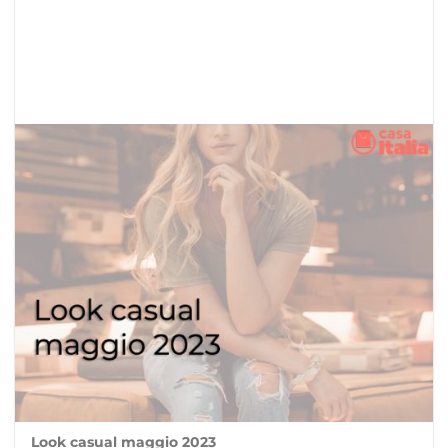
Look casual maggio 2023