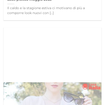
Il caldo e la stagione estiva ci motivano di più a
comporre look nuovi con [...]