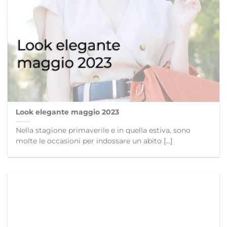
Look elegante maggio 2023
Nella stagione primaverile e in quella estiva, sono
molte le occasioni per indossare un abito [...]