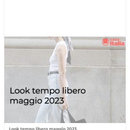
Look tempo libero maggio 2023