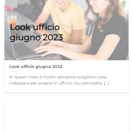
Look ufficio giugno 2023
In questi mesi è molto semplice scegliere cosa
indossare per andare in ufficio; tra camicette, [...]