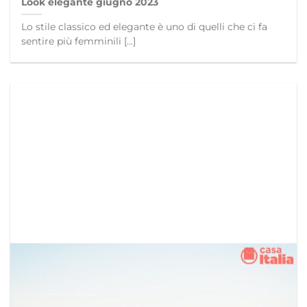
Look elegante giugno 2023
Lo stile classico ed elegante è uno di quelli che ci fa
sentire più femminili [...]