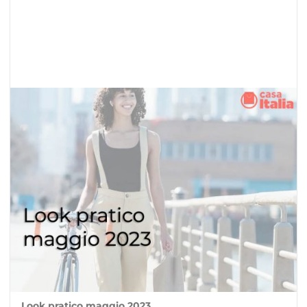
Look pratico maggio 2023