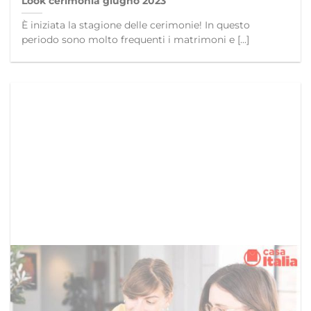
Look cerimonia giugno 2023
È iniziata la stagione delle cerimonie! In questo
periodo sono molto frequenti i matrimoni e [...]