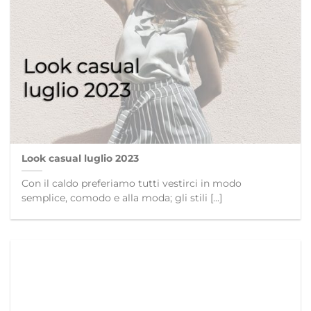
Look casual luglio 2023
Con il caldo preferiamo tutti vestirci in modo
semplice, comodo e alla moda; gli stili [...]