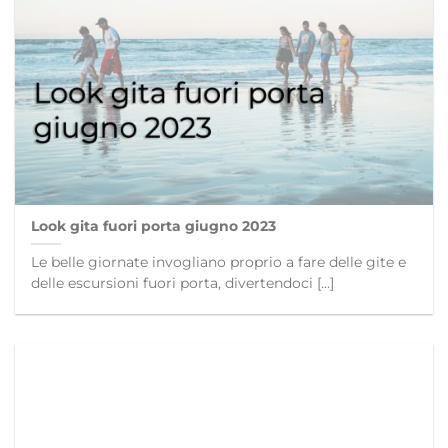
Look gita fuori porta giugno 2023
Le belle giornate invogliano proprio a fare delle gite e
delle escursioni fuori porta, divertendoci [...]