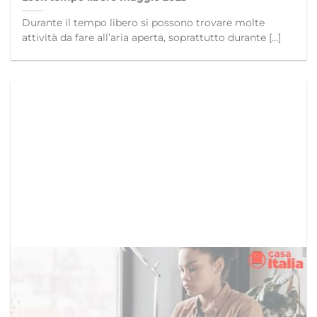
Durante il tempo libero si possono trovare molte
attività da fare all’aria aperta, soprattutto durante [...]