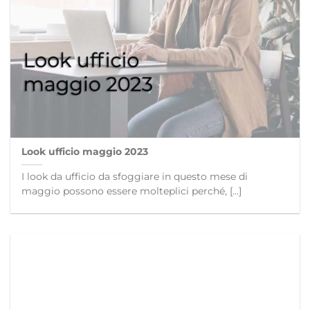
Look ufficio maggio 2023
I look da ufficio da sfoggiare in questo mese di
maggio possono essere molteplici perché, [...]