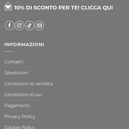
INFORMAZIONI
Contatti
Spedizioni
Condizioni di vendita
Condizioni d’uso
Pagamenti
Privacy Policy
Cookie Policy