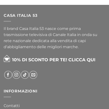
CASA ITALIA 53
Il brand Casa Italia 53 nasce come prima
trasmissione televisiva di Canale Italia in onda su
rete nazionale dedicata alla vendita di capi
d'abbigliamento delle migliori marche.
INFORMAZIONI
Contatti