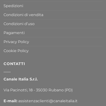
Spedizioni
Condizioni di vendita
Condizioni d’uso
Pagamenti
Privacy Policy
Cookie Policy
CONTATTI
Canale Italia S.r.l.
Via Pacinotti, 18 - 35030 Rubano (PD)
E-mail:
assistenzaclienti@canaleitalia.it