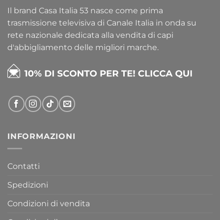
Il brand Casa Italia 53 nasce come prima
trasmissione televisiva di Canale Italia in onda su
rete nazionale dedicata alla vendita di capi
d'abbigliamento delle migliori marche.
INFORMAZIONI
Contatti
Spedizioni
Condizioni di vendita