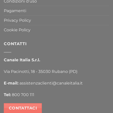
Condizioni d’uso
Pagamenti
Privacy Policy
Cookie Policy
CONTATTI
Canale Italia S.r.l.
Via Pacinotti, 18 - 35030 Rubano (PD)
E-mail:
assistenzaclienti@canaleitalia.it
Tel:
800 700 111
CONTATTACI