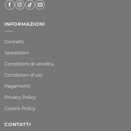
INFORMAZIONI
Contatti
Spedizioni
Condizioni di vendita
Condizioni d’uso
Pagamenti
Privacy Policy
Cookie Policy
CONTATTI