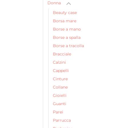
Donna
Beauty case
Borsa mare
Borse a mano
Borse a spalla
Borse a tracolla
Bracciale
Calzini
Cappelli
Cinture
Collane
Gioielli
Guanti
Parei
Parrucca