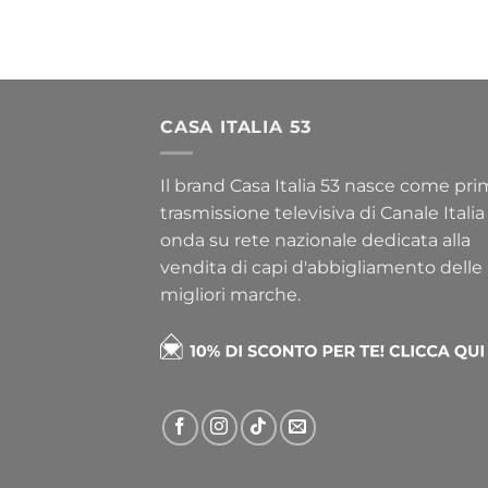
CASA ITALIA 53
Il brand Casa Italia 53 nasce come pr
trasmissione televisiva di Canale Italia
onda su rete nazionale dedicata alla
vendita di capi d'abbigliamento delle
migliori marche.