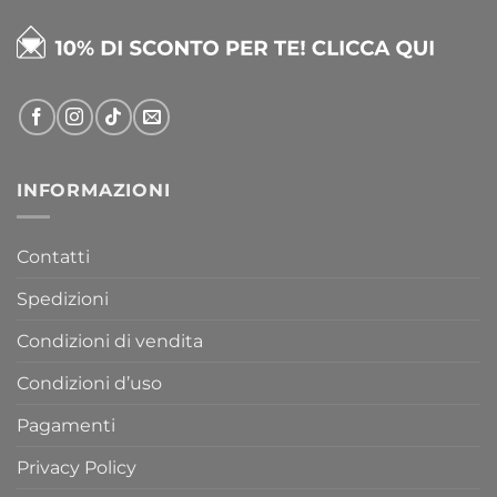
INFORMAZIONI
Contatti
Spedizioni
Condizioni di vendita
Condizioni d’uso
Pagamenti
Privacy Policy