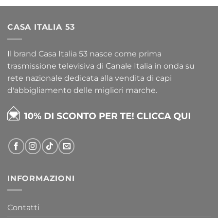
CASA ITALIA 53
Il brand Casa Italia 53 nasce come prima
trasmissione televisiva di Canale Italia in onda su
rete nazionale dedicata alla vendita di capi
d'abbigliamento delle migliori marche.
INFORMAZIONI
Contatti