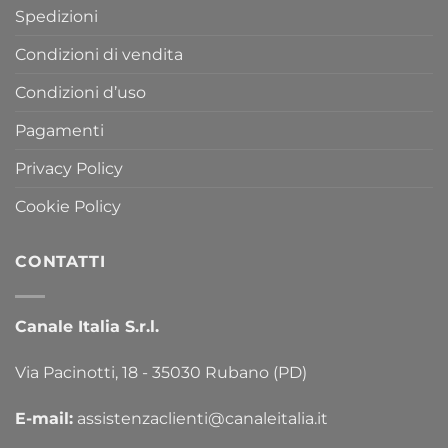
Spedizioni
Condizioni di vendita
Condizioni d’uso
Pagamenti
Privacy Policy
Cookie Policy
CONTATTI
Canale Italia S.r.l.
Via Pacinotti, 18 - 35030 Rubano (PD)
E-mail:
assistenzaclienti@canaleitalia.it