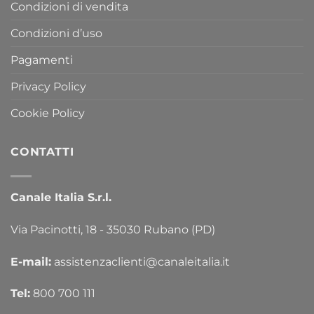
Condizioni di vendita
Condizioni d’uso
Pagamenti
Privacy Policy
Cookie Policy
CONTATTI
Canale Italia S.r.l.
Via Pacinotti, 18 - 35030 Rubano (PD)
E-mail:
assistenzaclienti@canaleitalia.it
Tel:
800 700 111