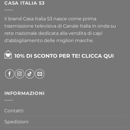
CASA ITALIA 53
Il brand Casa Italia 53 nasce come prima
trasmissione televisiva di Canale Italia in onda su
rete nazionale dedicata alla vendita di capi
d'abbigliamento delle migliori marche.
INFORMAZIONI
Contatti
Spedizioni