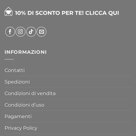
INFORMAZIONI
Contatti
Spedizioni
Condizioni di vendita
Condizioni d’uso
Pagamenti
Privacy Policy