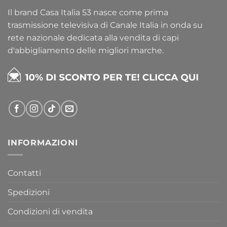
Il brand Casa Italia 53 nasce come prima
trasmissione televisiva di Canale Italia in onda su
rete nazionale dedicata alla vendita di capi
d'abbigliamento delle migliori marche.
INFORMAZIONI
Contatti
Spedizioni
Condizioni di vendita