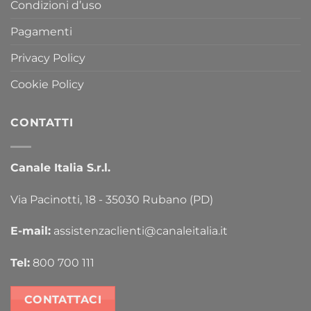
Condizioni d’uso
Pagamenti
Privacy Policy
Cookie Policy
CONTATTI
Canale Italia S.r.l.
Via Pacinotti, 18 - 35030 Rubano (PD)
E-mail:
assistenzaclienti@canaleitalia.it
Tel:
800 700 111
CONTATTACI