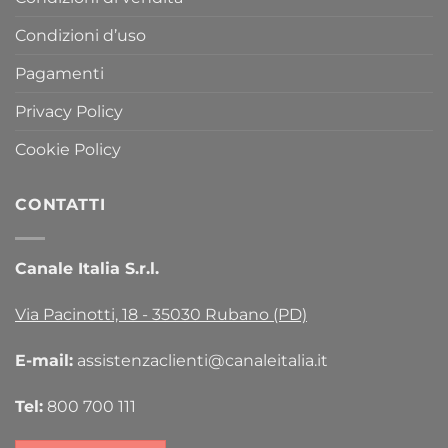
Condizioni d’uso
Pagamenti
Privacy Policy
Cookie Policy
CONTATTI
Canale Italia S.r.l.
Via Pacinotti, 18 - 35030 Rubano (PD)
E-mail:
assistenzaclienti@canaleitalia.it
Tel:
800 700 111