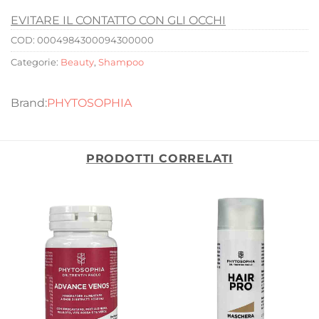
EVITARE IL CONTATTO CON GLI OCCHI
COD:
0004984300094300000
Categorie:
Beauty
,
Shampoo
PHYTOSOPHIA
PRODOTTI CORRELATI