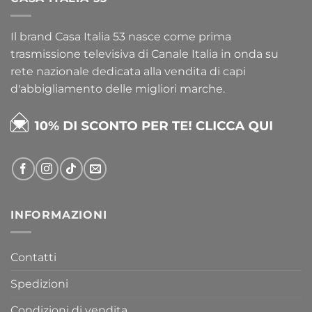
Il brand Casa Italia 53 nasce come prima
trasmissione televisiva di Canale Italia in onda su
rete nazionale dedicata alla vendita di capi
d'abbigliamento delle migliori marche.
INFORMAZIONI
Contatti
Spedizioni
Condizioni di vendita