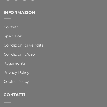
INFORMAZIONI
Contatti
Spedizioni
Condizioni di vendita
Condizioni d’uso
Pagamenti
Privacy Policy
Cookie Policy
CONTATTI