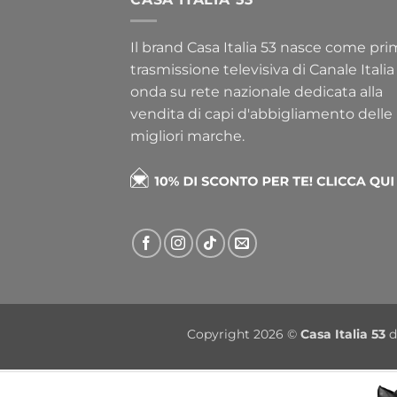
Il brand Casa Italia 53 nasce come pr
trasmissione televisiva di Canale Italia
onda su rete nazionale dedicata alla
vendita di capi d'abbigliamento delle
migliori marche.
Copyright 2026 ©
Casa Italia 53
d