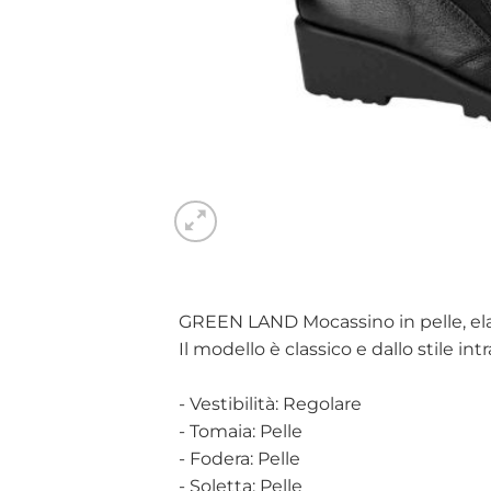
GREEN LAND Mocassino in pelle, elast
Il modello è classico e dallo stile in
- Vestibilità: Regolare
- Tomaia: Pelle
- Fodera: Pelle
- Soletta: Pelle