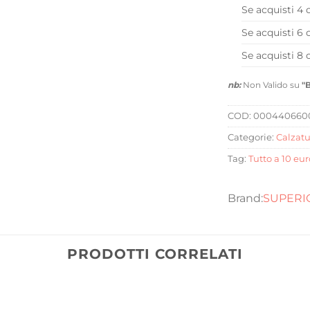
Se acquisti 4 
Se acquisti 6 
Se acquisti 8 
nb:
Non Valido su
"
COD:
000440660
Categorie:
Calzatu
Tag:
Tutto a 10 eur
SUPERI
PRODOTTI CORRELATI