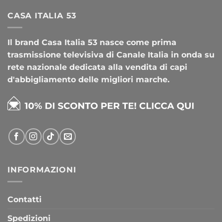
CASA ITALIA 53
Il brand Casa Italia 53 nasce come prima
trasmissione televisiva di Canale Italia in onda su
rete nazionale dedicata alla vendita di capi
d'abbigliamento delle migliori marche.
INFORMAZIONI
Contatti
Spedizioni