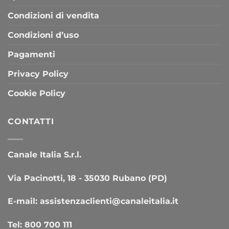
Condizioni di vendita
Condizioni d’uso
Pagamenti
Privacy Policy
Cookie Policy
CONTATTI
Canale Italia S.r.l.
Via Pacinotti, 18 - 35030 Rubano (PD)
E-mail:
assistenzaclienti@canaleitalia.it
Tel:
800 700 111