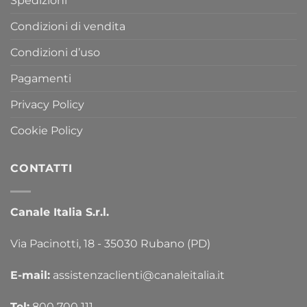
Spedizioni
Condizioni di vendita
Condizioni d’uso
Pagamenti
Privacy Policy
Cookie Policy
CONTATTI
Canale Italia S.r.l.
Via Pacinotti, 18 - 35030 Rubano (PD)
E-mail:
assistenzaclienti@canaleitalia.it
Tel:
800 700 111