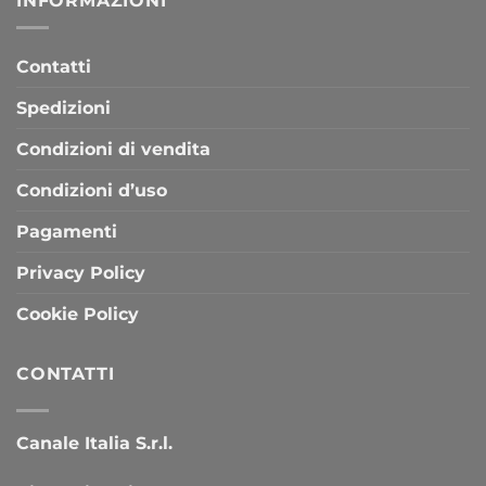
INFORMAZIONI
Contatti
Spedizioni
Condizioni di vendita
Condizioni d’uso
Pagamenti
Privacy Policy
Cookie Policy
CONTATTI
Canale Italia S.r.l.