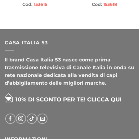
Cod:
153615
Cod:
153618
CASA ITALIA 53
Il brand Casa Italia 53 nasce come prima
trasmissione televisiva di Canale Italia in onda su
rete nazionale dedicata alla vendita di capi
d'abbigliamento delle migliori marche.