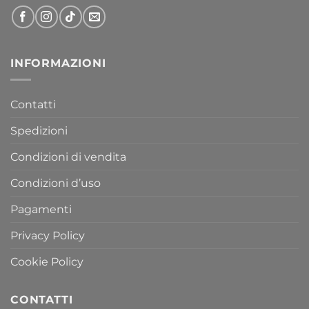
INFORMAZIONI
Contatti
Spedizioni
Condizioni di vendita
Condizioni d’uso
Pagamenti
Privacy Policy
Cookie Policy
CONTATTI