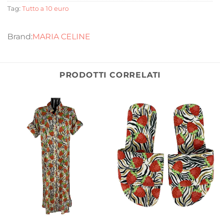
Tag:
Tutto a 10 euro
MARIA CELINE
PRODOTTI CORRELATI