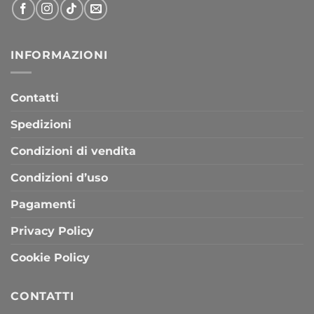
INFORMAZIONI
Contatti
Spedizioni
Condizioni di vendita
Condizioni d’uso
Pagamenti
Privacy Policy
Cookie Policy
CONTATTI