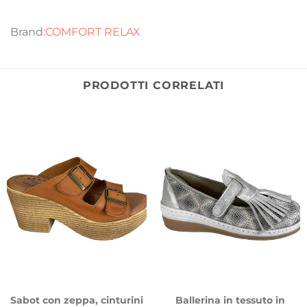
COMFORT RELAX
PRODOTTI CORRELATI
Sabot con zeppa, cinturini
Ballerina in tessuto in