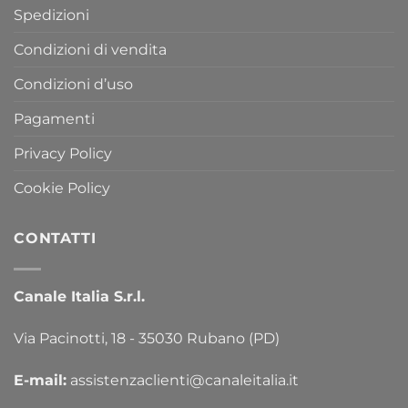
Spedizioni
Condizioni di vendita
Condizioni d’uso
Pagamenti
Privacy Policy
Cookie Policy
CONTATTI
Canale Italia S.r.l.
Via Pacinotti, 18 - 35030 Rubano (PD)
E-mail:
assistenzaclienti@canaleitalia.it