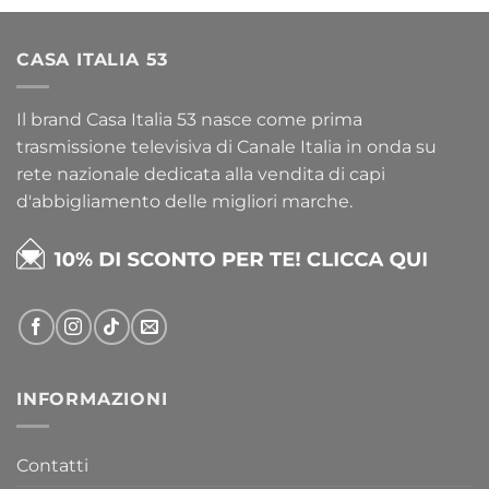
CASA ITALIA 53
Il brand Casa Italia 53 nasce come prima
trasmissione televisiva di Canale Italia in onda su
rete nazionale dedicata alla vendita di capi
d'abbigliamento delle migliori marche.
INFORMAZIONI
Contatti