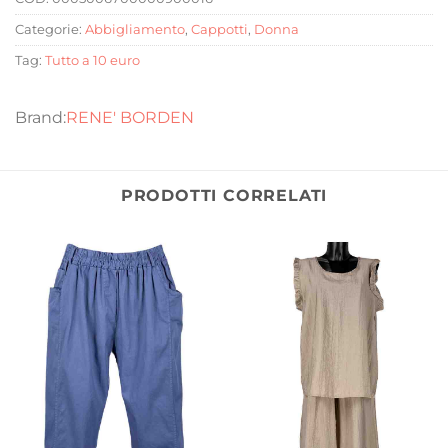
Categorie:
Abbigliamento
,
Cappotti
,
Donna
Tag:
Tutto a 10 euro
RENE' BORDEN
PRODOTTI CORRELATI