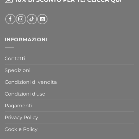
INFORMAZIONI
Contatti
Spedizioni
Condizioni di vendita
Condizioni d’uso
Pagamenti
Privacy Policy
Cookie Policy