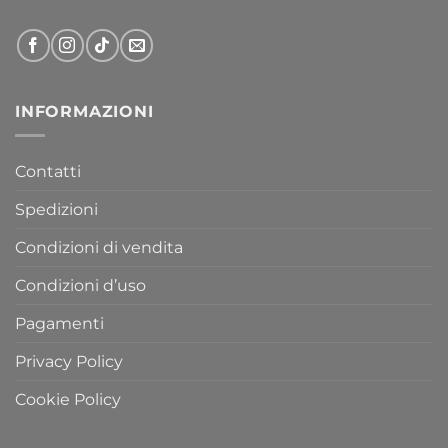
INFORMAZIONI
Contatti
Spedizioni
Condizioni di vendita
Condizioni d’uso
Pagamenti
Privacy Policy
Cookie Policy