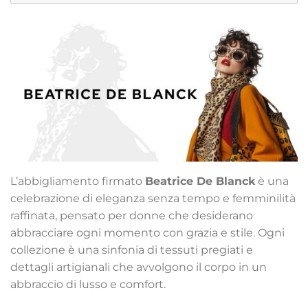
L’abbigliamento firmato
Beatrice De Blanck
è una
celebrazione di eleganza senza tempo e femminilità
raffinata, pensato per donne che desiderano
abbracciare ogni momento con grazia e stile. Ogni
collezione è una sinfonia di tessuti pregiati e
dettagli artigianali che avvolgono il corpo in un
abbraccio di lusso e comfort.