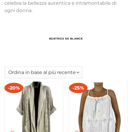
celebra la bellezza autentica e intramontabile di
ogni donna.
-20%
-25%