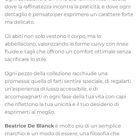
dove la raffinatezza incontra la praticità, e dove ogni
dettaglio è pensato per esprimere un carattere forte
ma delicato.
Gli abiti non solo vestono il corpo, ma lo
abbelliscono, valorizzando le forme curvy con linee
fluide e tagli che offrono un comfort ottimale senza
sacrificare lo stile.
Ogni pezzo della collezione racchiude una
promessa: quella di farti sentire speciale, di regalarti
un’esperienza di lusso accessibile, e di
accompagnarti in ogni fase della tua vita con capi
che riflettono la tua unicità e il tuo desiderio di
esprimerti al meglio.
Beatrice De Blanck
è molto più di un semplice
marchio: è un modo di essere, una filosofia che