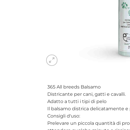
365 All breeds Balsamo
Districante per cani, gatti e cavalli.
Adatto a tutti i tipi di pelo
Il balsamo districa delicatamente e 
Consigli d'uso:
Prelevare un piccola quantità di pro