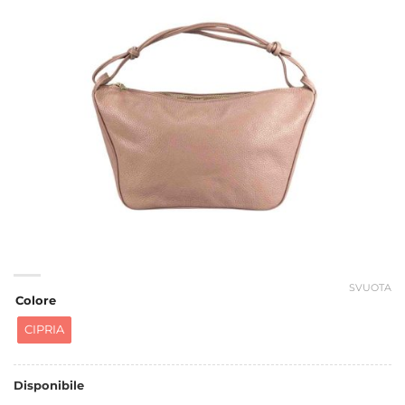
SVUOTA
Colore
CIPRIA
Disponibile