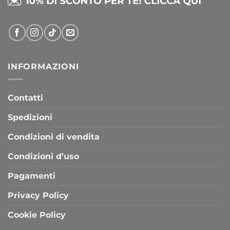
INFORMAZIONI
Contatti
Spedizioni
Condizioni di vendita
Condizioni d’uso
Pagamenti
Privacy Policy
Cookie Policy