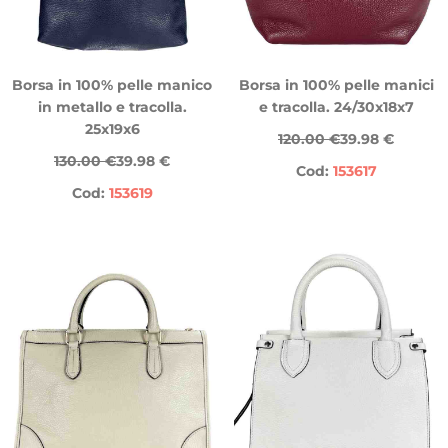
Borsa in 100% pelle manico
Borsa in 100% pelle manici
in metallo e tracolla.
e tracolla. 24/30x18x7
25x19x6
120.00 €
39.98 €
130.00 €
39.98 €
Cod:
153617
Cod:
153619