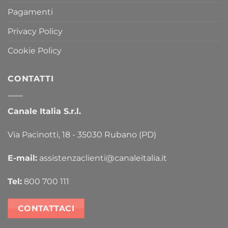
Pagamenti
Privacy Policy
Cookie Policy
CONTATTI
Canale Italia S.r.l.
Via Pacinotti, 18 - 35030 Rubano (PD)
E-mail:
assistenzaclienti@canaleitalia.it
Tel:
800 700 111
CONTATTACI