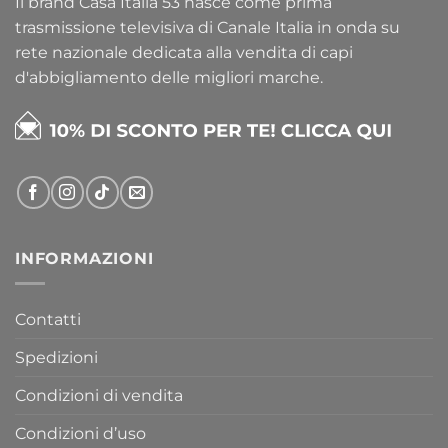
Il brand Casa Italia 53 nasce come prima
trasmissione televisiva di Canale Italia in onda su
rete nazionale dedicata alla vendita di capi
d'abbigliamento delle migliori marche.
INFORMAZIONI
Contatti
Spedizioni
Condizioni di vendita
Condizioni d’uso