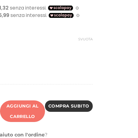
SVUOTA
AGGIUNGI AL
COMPRA SUBITO
CARRELLO
aiuto con l'ordine
?