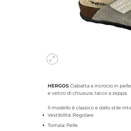
HERGOS
Ciabatta a incrocio in pel
e velcro di chiusura, tacco a zeppa.
Il modello è classico e dallo stile in
Vestibilità: Regolare
Tomaia: Pelle