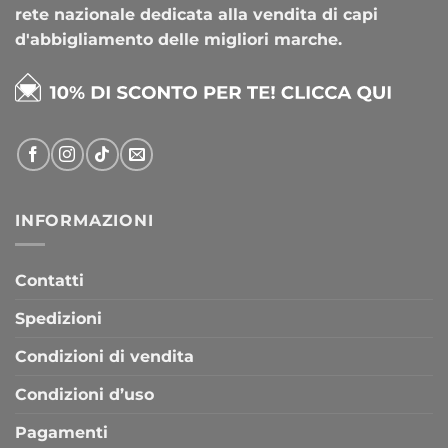
rete nazionale dedicata alla vendita di capi
d'abbigliamento delle migliori marche.
INFORMAZIONI
Contatti
Spedizioni
Condizioni di vendita
Condizioni d’uso
Pagamenti