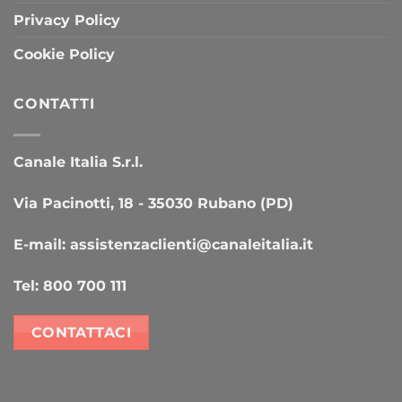
Privacy Policy
Cookie Policy
CONTATTI
Canale Italia S.r.l.
Via Pacinotti, 18 - 35030 Rubano (PD)
E-mail:
assistenzaclienti@canaleitalia.it
Tel:
800 700 111
CONTATTACI