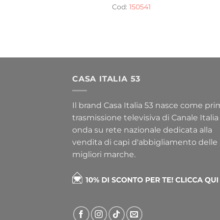
Cod:
150541
CASA ITALIA 53
Il brand Casa Italia 53 nasce come pr
trasmissione televisiva di Canale Italia
onda su rete nazionale dedicata alla
vendita di capi d'abbigliamento delle
migliori marche.