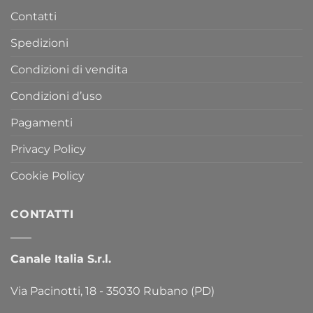
Contatti
Spedizioni
Condizioni di vendita
Condizioni d’uso
Pagamenti
Privacy Policy
Cookie Policy
CONTATTI
Canale Italia S.r.l.
Via Pacinotti, 18 - 35030 Rubano (PD)