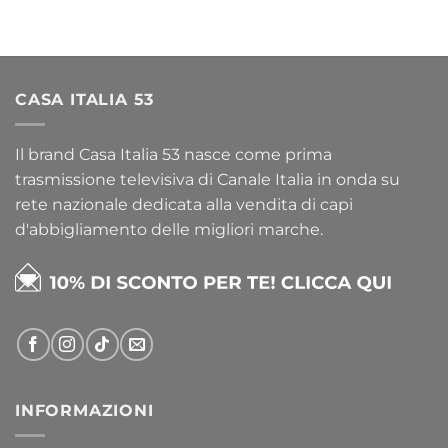
CASA ITALIA 53
Il brand Casa Italia 53 nasce come prima
trasmissione televisiva di Canale Italia in onda su
rete nazionale dedicata alla vendita di capi
d'abbigliamento delle migliori marche.
INFORMAZIONI