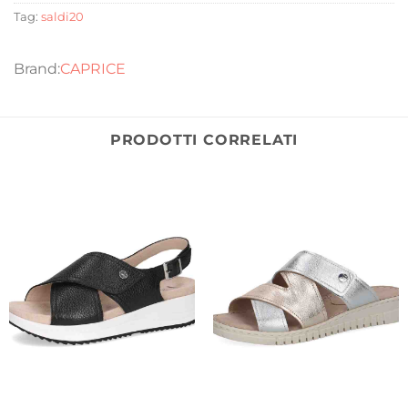
Tag:
saldi20
CAPRICE
PRODOTTI CORRELATI