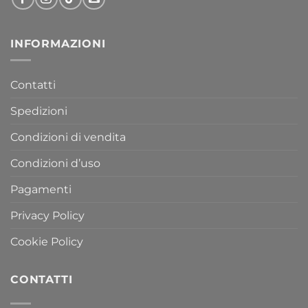
INFORMAZIONI
Contatti
Spedizioni
Condizioni di vendita
Condizioni d’uso
Pagamenti
Privacy Policy
Cookie Policy
CONTATTI