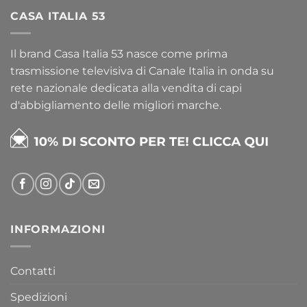
CASA ITALIA 53
Il brand Casa Italia 53 nasce come prima
trasmissione televisiva di Canale Italia in onda su
rete nazionale dedicata alla vendita di capi
d'abbigliamento delle migliori marche.
INFORMAZIONI
Contatti
Spedizioni