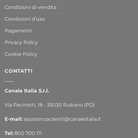
Condizioni di vendita
Condizioni d’uso
Pagamenti
Privacy Policy
Cookie Policy
CONTATTI
Canale Italia S.r.l.
Via Pacinotti, 18 - 35030 Rubano (PD)
E-mail:
assistenzaclienti@canaleitalia.it
Tel:
800 700 111